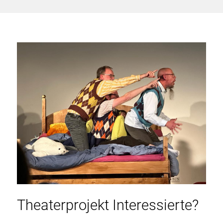
Theaterprojekt Interessierte?