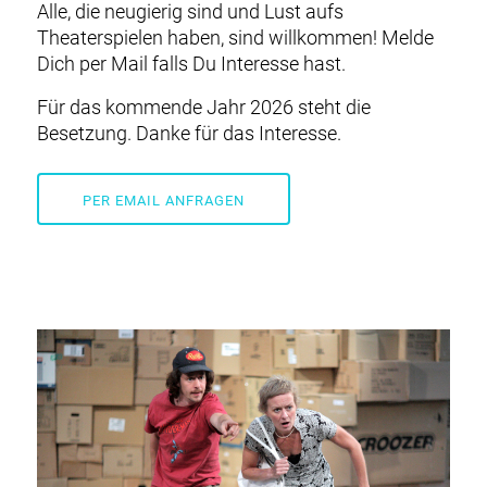
Alle, die neugierig sind und Lust aufs
Theaterspielen haben, sind willkommen! Melde
Dich per Mail falls Du Interesse hast.
Für das kommende Jahr 2026 steht die
Besetzung. Danke für das Interesse.
PER EMAIL ANFRAGEN