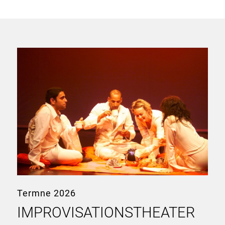
Termne 2026
IMPROVISATIONSTHEATER