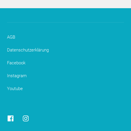
AGB
Datenschutzerklärung
Facebook
Instagram
Youtube