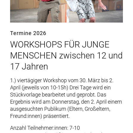
Termine 2026
WORKSHOPS FÜR JUNGE
MENSCHEN zwischen 12 und
17 Jahren
1.) viertägiger Workshop vom 30. März bis 2.
April (jeweils von 10-15h) Drei Tage wird ein
Stückvorlage bearbeitet und geprobt. Das
Ergebnis wird am Donnerstag, den 2. April einem
ausgesuchten Publikum (Eltern, Großeltern,
Freund:innen) präsentiert.
Anzahl Teilnehmer:innen: 7-10