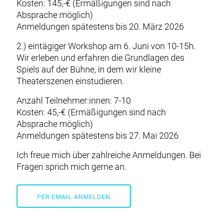
Kosten: 145,-€ (Ermäßigungen sind nach
Absprache möglich)
Anmeldungen spätestens bis 20. März 2026
2.) eintägiger Workshop am 6. Juni von 10-15h.
Wir erleben und erfahren die Grundlagen des
Spiels auf der Bühne, in dem wir kleine
Theaterszenen einstudieren.
Anzahl Teilnehmer:innen: 7-10
Kosten: 45,-€ (Ermäßigungen sind nach
Absprache möglich)
Anmeldungen spätestens bis 27. Mai 2026
Ich freue mich über zahlreiche Anmeldungen. Bei
Fragen sprich mich gerne an.
PER EMAIL ANMELDEN