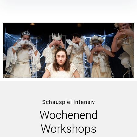
Schauspiel Intensiv
Wochenend
Workshops