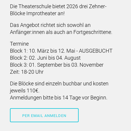
Die Theaterschule bietet 2026 drei Zehner-
Blöcke Improtheater an!
Das Angebot richtet sich sowohl an
Anfänger:innen als auch an Fortgeschrittene.
Termine
Block 1: 10. März bis 12. Mai - AUSGEBUCHT
Block 2: 02. Juni bis 04. August
Block 3: 01. September bis 03. November
Zeit: 18-20 Uhr
Die Blöcke sind einzeln buchbar und kosten
jeweils 110€.
Anmeldungen bitte bis 14 Tage vor Beginn.
PER EMAIL ANMELDEN