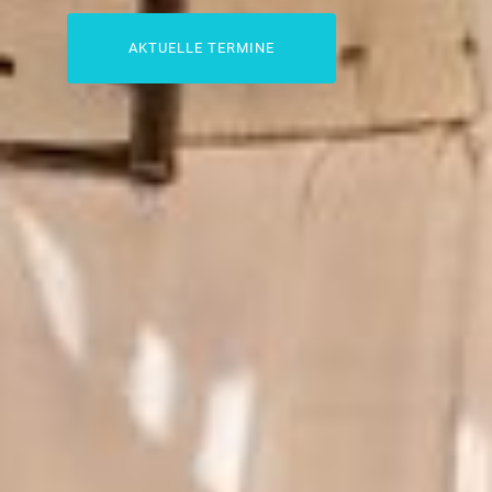
AKTUELLE TERMINE